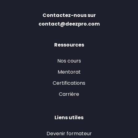
Contactez-nous sur
contact@deezpro.com
Ressources
Nos cours
Mentorat
Certifications
Carrière
Liens utiles
Devenir formateur