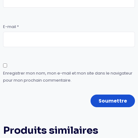
E-mail
*
Enregistrer mon nom, mon e-mail et mon site dans le navigateur
pour mon prochain commentaire.
Produits similaires