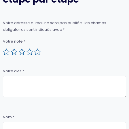
Votre adresse e-mail ne sera pas publiée.
Les champs
obligatoires sont indiqués avec
*
Votre note
*
Votre avis
*
Nom
*