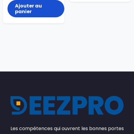
Ajouter au
panier
Les compétences qui ouvrent les bonnes portes