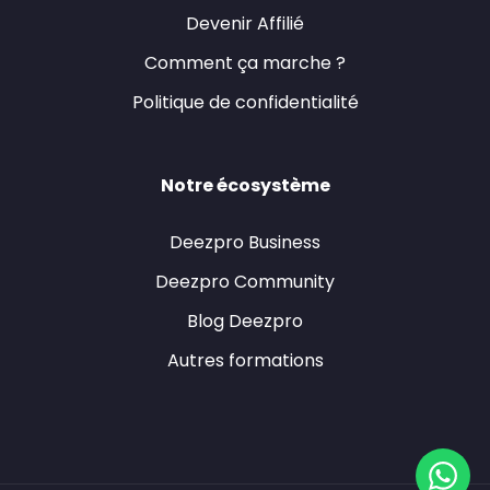
Devenir Affilié
Comment ça marche ?
Politique de confidentialité
Notre écosystème
Deezpro Business
Deezpro Community
Blog Deezpro
Autres formations