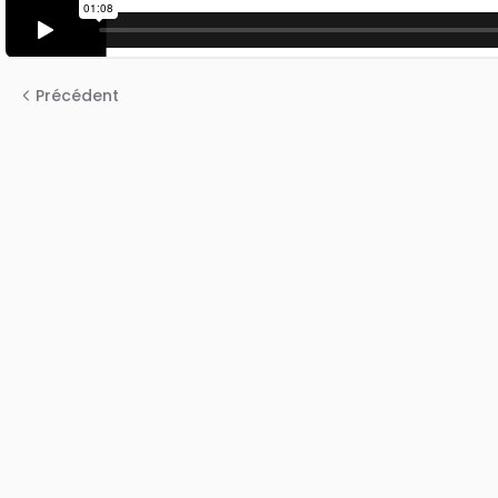
Précédent