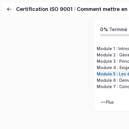
Certification ISO 9001 : Comment mettre e
0%
Terminé
Module 1 : Intro
Module 7 : Conc
Plus