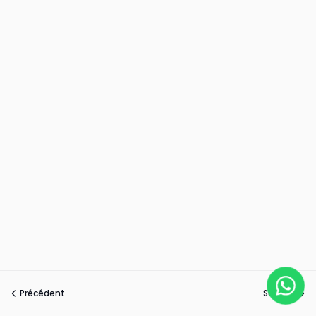
Précédent
Suivant