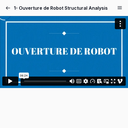
1- Ouverture de Robot Structural Analysis