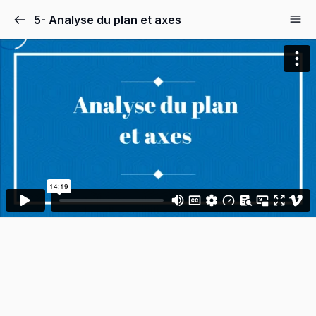
5- Analyse du plan et axes