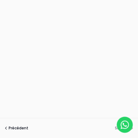
Précédent
Suivant